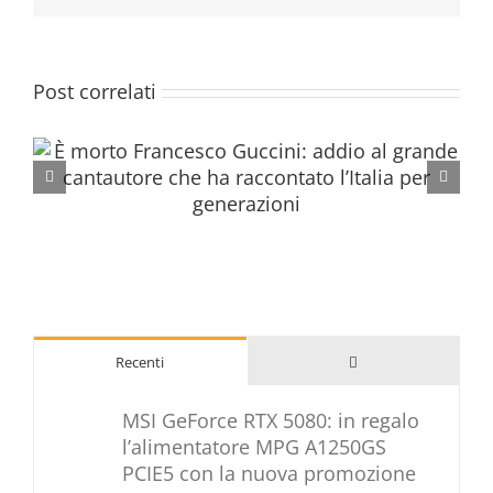
Post correlati
Commenti
Recenti
MSI GeForce RTX 5080: in regalo
l’alimentatore MPG A1250GS
PCIE5 con la nuova promozione