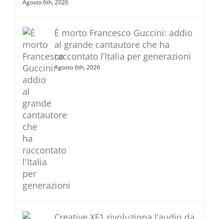
Agosto 6th, 2026
È morto Francesco Guccini: addio
al grande cantautore che ha
raccontato l’Italia per generazioni
Agosto 6th, 2026
Creative XF1 rivoluziona l’audio da