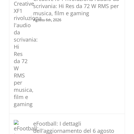
scrivania: Hi Res da 72 W RMS per
musica, film e gaming
Agosto 6th, 2026
eFootball: I dettagli
dell’aggiornamento del 6 agosto