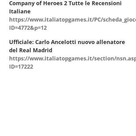
Company of Heroes 2 Tutte le Recensioni
Italiane
https://www.italiatopgames.it/PC/scheda_gioc
ID=4772&p=12
Ufficiale: Carlo Ancelotti nuovo allenatore
del Real Madrid
https://www.italiatopgames.it/section/nsn.as
ID=17222