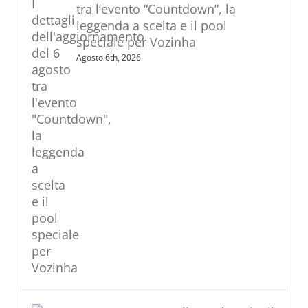
tra l’evento “Countdown”, la
leggenda a scelta e il pool
speciale per Vozinha
Agosto 6th, 2026