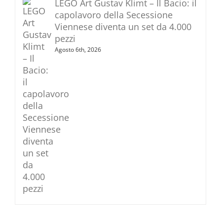
LEGO Art Gustav Klimt – Il Bacio: il
capolavoro della Secessione
Viennese diventa un set da 4.000
pezzi
Agosto 6th, 2026