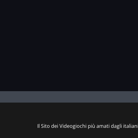
Il Sito dei Videogiochi più amati dagli italian