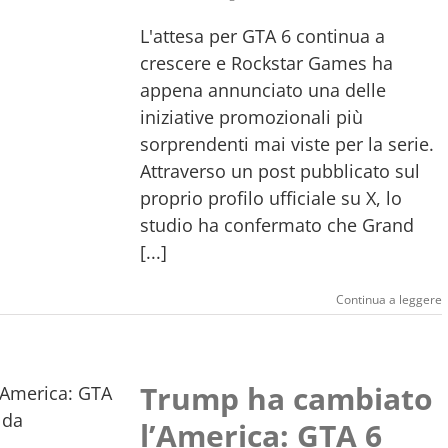
L'attesa per GTA 6 continua a
crescere e Rockstar Games ha
appena annunciato una delle
iniziative promozionali più
sorprendenti mai viste per la serie.
Attraverso un post pubblicato sul
proprio profilo ufficiale su X, lo
studio ha confermato che Grand
[...]
Continua a leggere
Trump ha cambiato
l’America: GTA 6