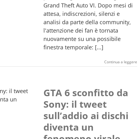
Grand Theft Auto VI. Dopo mesi di
attesa, indiscrezioni, silenzi e
analisi da parte della community,
l'attenzione dei fan è tornata
nuovamente su una possibile
finestra temporale: [...]
Continua a leggere
GTA 6 sconfitto da
Sony: il tweet
sull’addio ai dischi
diventa un
fenomeno virale