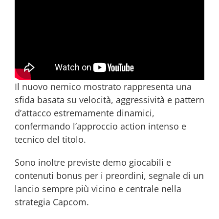
Il nuovo nemico mostrato rappresenta una
sfida basata su velocità, aggressività e pattern
d’attacco estremamente dinamici,
confermando l’approccio action intenso e
tecnico del titolo.
Sono inoltre previste demo giocabili e
contenuti bonus per i preordini, segnale di un
lancio sempre più vicino e centrale nella
strategia Capcom.