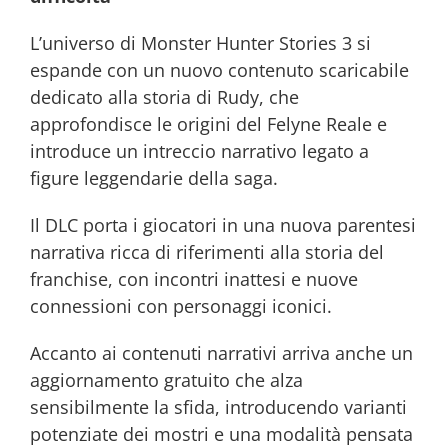
L’universo di Monster Hunter Stories 3 si
espande con un nuovo contenuto scaricabile
dedicato alla storia di Rudy, che
approfondisce le origini del Felyne Reale e
introduce un intreccio narrativo legato a
figure leggendarie della saga.
Il DLC porta i giocatori in una nuova parentesi
narrativa ricca di riferimenti alla storia del
franchise, con incontri inattesi e nuove
connessioni con personaggi iconici.
Accanto ai contenuti narrativi arriva anche un
aggiornamento gratuito che alza
sensibilmente la sfida, introducendo varianti
potenziate dei mostri e una modalità pensata