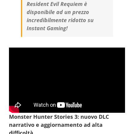
Resident Evil Requiem è
disponibile ad un prezzo
incredibilmente ridotto su
Instant Gaming!
Monster Hunter Stories 3: nuovo DLC
narrativo e aggiornamento ad alta
difficoltà