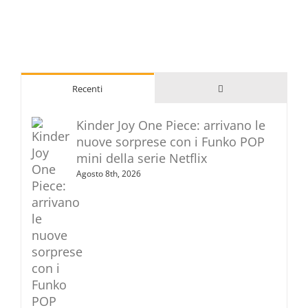
Commenti
Recenti
Kinder Joy One Piece: arrivano le
nuove sorprese con i Funko POP
mini della serie Netflix
Agosto 8th, 2026