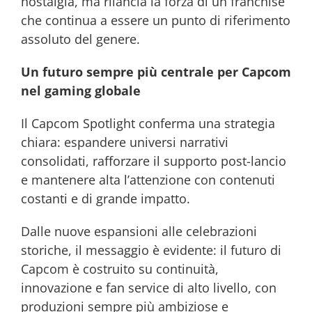
nostalgia, ma rilancia la forza di un franchise
che continua a essere un punto di riferimento
assoluto del genere.
Un futuro sempre più centrale per Capcom
nel gaming globale
Il Capcom Spotlight conferma una strategia
chiara: espandere universi narrativi
consolidati, rafforzare il supporto post-lancio
e mantenere alta l’attenzione con contenuti
costanti e di grande impatto.
Dalle nuove espansioni alle celebrazioni
storiche, il messaggio è evidente: il futuro di
Capcom è costruito su continuità,
innovazione e fan service di alto livello, con
produzioni sempre più ambiziose e