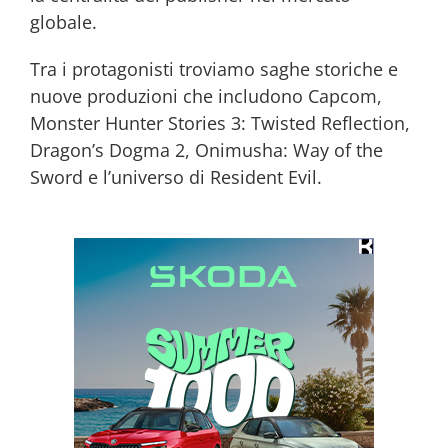
globale.
Tra i protagonisti troviamo saghe storiche e
nuove produzioni che includono Capcom,
Monster Hunter Stories 3: Twisted Reflection,
Dragon’s Dogma 2, Onimusha: Way of the
Sword e l’universo di Resident Evil.