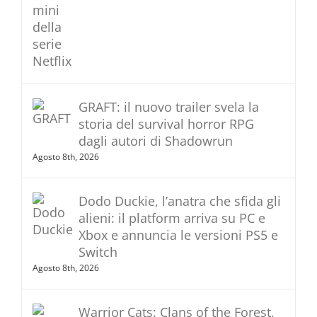
GRAFT: il nuovo trailer svela la
storia del survival horror RPG
dagli autori di Shadowrun
Agosto 8th, 2026
Dodo Duckie, l’anatra che sfida gli
alieni: il platform arriva su PC e
Xbox e annuncia le versioni PS5 e
Switch
Agosto 8th, 2026
Warrior Cats: Clans of the Forest,