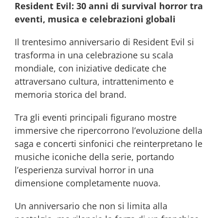
Resident Evil: 30 anni di survival horror tra
eventi, musica e celebrazioni globali
Il trentesimo anniversario di Resident Evil si
trasforma in una celebrazione su scala
mondiale, con iniziative dedicate che
attraversano cultura, intrattenimento e
memoria storica del brand.
Tra gli eventi principali figurano mostre
immersive che ripercorrono l’evoluzione della
saga e concerti sinfonici che reinterpretano le
musiche iconiche della serie, portando
l’esperienza survival horror in una
dimensione completamente nuova.
Un anniversario che non si limita alla