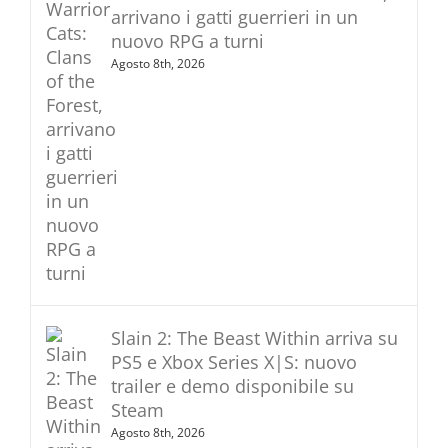
arrivano i gatti guerrieri in un
nuovo RPG a turni
Agosto 8th, 2026
Slain 2: The Beast Within arriva su
PS5 e Xbox Series X|S: nuovo
trailer e demo disponibile su
Steam
Agosto 8th, 2026