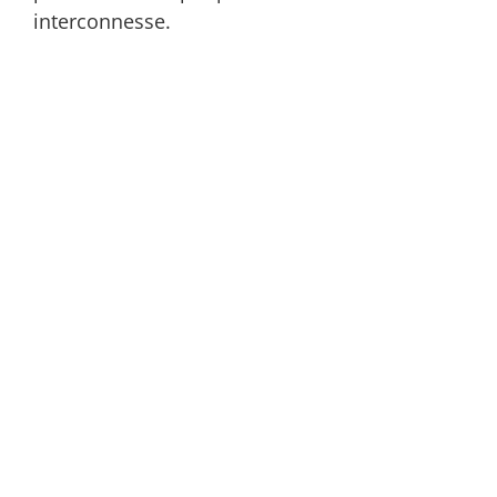
interconnesse.