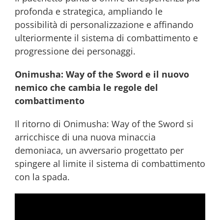
profonda e strategica, ampliando le
possibilità di personalizzazione e affinando
ulteriormente il sistema di combattimento e
progressione dei personaggi.
Onimusha: Way of the Sword e il nuovo
nemico che cambia le regole del
combattimento
Il ritorno di Onimusha: Way of the Sword si
arricchisce di una nuova minaccia
demoniaca, un avversario progettato per
spingere al limite il sistema di combattimento
con la spada.