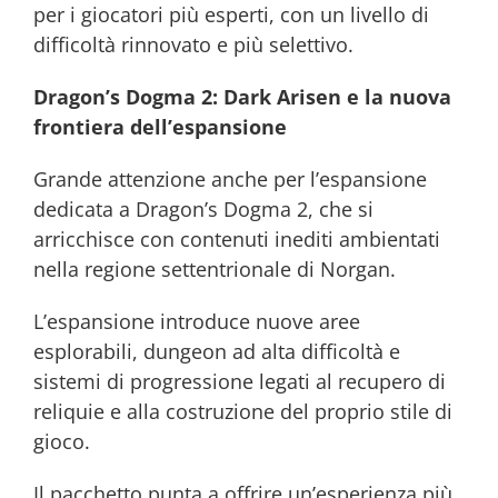
per i giocatori più esperti, con un livello di
difficoltà rinnovato e più selettivo.
Dragon’s Dogma 2: Dark Arisen e la nuova
frontiera dell’espansione
Grande attenzione anche per l’espansione
dedicata a Dragon’s Dogma 2, che si
arricchisce con contenuti inediti ambientati
nella regione settentrionale di Norgan.
L’espansione introduce nuove aree
esplorabili, dungeon ad alta difficoltà e
sistemi di progressione legati al recupero di
reliquie e alla costruzione del proprio stile di
gioco.
Il pacchetto punta a offrire un’esperienza più