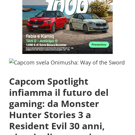
Capcom Spotlight
infiamma il futuro del
gaming: da Monster
Hunter Stories 3 a
Resident Evil 30 anni,