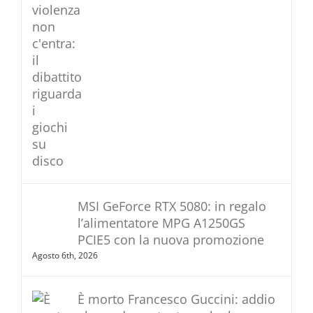
MSI GeForce RTX 5080: in regalo
l’alimentatore MPG A1250GS
PCIE5 con la nuova promozione
Agosto 6th, 2026
È morto Francesco Guccini: addio