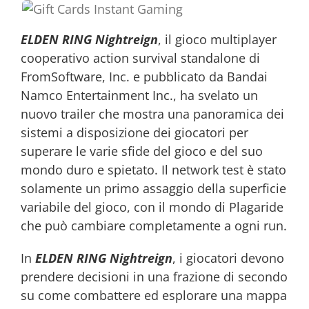
ELDEN RING Nightreign
, il gioco multiplayer
cooperativo action survival standalone di
FromSoftware, Inc. e pubblicato da Bandai
Namco Entertainment Inc., ha svelato un
nuovo trailer che mostra una panoramica dei
sistemi a disposizione dei giocatori per
superare le varie sfide del gioco e del suo
mondo duro e spietato. Il network test è stato
solamente un primo assaggio della superficie
variabile del gioco, con il mondo di Plagaride
che può cambiare completamente a ogni run.
In
ELDEN RING Nightreign
, i giocatori devono
prendere decisioni in una frazione di secondo
su come combattere ed esplorare una mappa