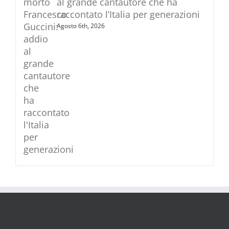
al grande cantautore che ha
raccontato l’Italia per generazioni
Agosto 6th, 2026