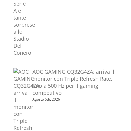
AOC GAMING CQ32G4ZA: arriva il
monitor con Triple Refresh Rate,
fino a 500 Hz per il gaming
competitivo
Agosto 6th, 2026