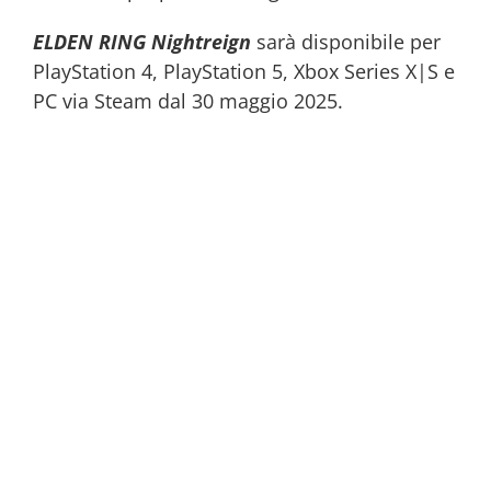
ELDEN RING Nightreign
sarà disponibile per
PlayStation 4, PlayStation 5, Xbox Series X|S e
PC via Steam dal 30 maggio 2025.