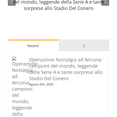
Commenti
Recenti
Operazione Nostalgia ad Ancona:
campioni del mondo, leggende
della Serie A e tante sorprese allo
Stadio Del Conero
Agosto 6th, 2026