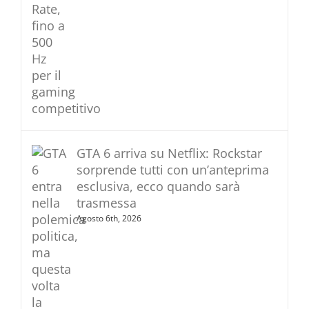
GTA 6 arriva su Netflix: Rockstar
sorprende tutti con un’anteprima
esclusiva, ecco quando sarà
trasmessa
Agosto 6th, 2026