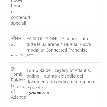
EA SPORTS NHL 27 annunciato:
tutte le 32 arene NHL e la nuova
modalità Connected Franchise
Agosto 5th, 2026
Tomb Raider: Legacy of Atlantis,
online il quinto episodio del
documentario dedicato a trappole
e puzzle
Agosto 5th, 2026