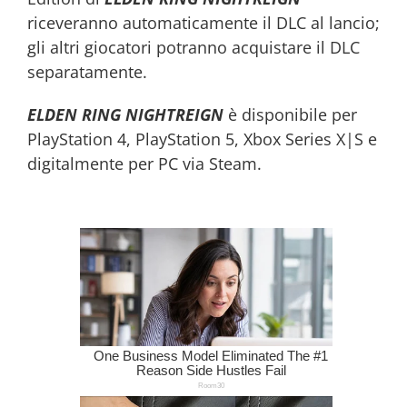
riceveranno automaticamente il DLC al lancio;
gli altri giocatori potranno acquistare il DLC
separatamente.
ELDEN RING NIGHTREIGN
è disponibile per
PlayStation 4, PlayStation 5, Xbox Series X|S e
digitalmente per PC via Steam.