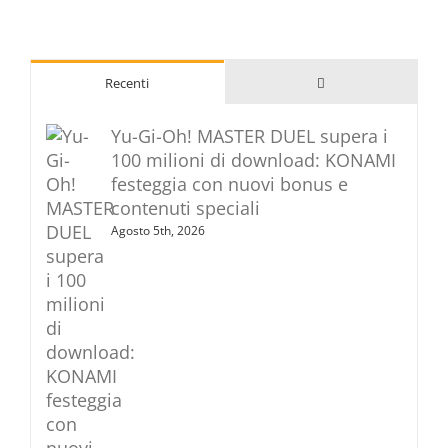
Commenti
Recenti
Yu-Gi-Oh! MASTER DUEL supera i
100 milioni di download: KONAMI
festeggia con nuovi bonus e
contenuti speciali
Agosto 5th, 2026