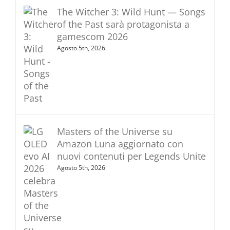
The Witcher 3: Wild Hunt — Songs
of the Past sarà protagonista a
gamescom 2026
Agosto 5th, 2026
Masters of the Universe su
Amazon Luna aggiornato con
nuovi contenuti per Legends Unite
Agosto 5th, 2026