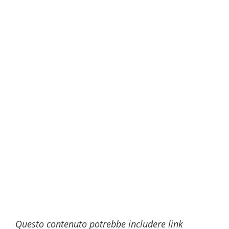
Questo contenuto potrebbe includere link