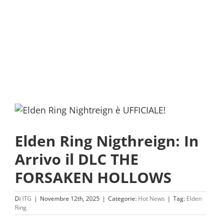
Elden Ring Nigthreign: In
Arrivo il DLC THE
FORSAKEN HOLLOWS
Di
ITG
|
Novembre 12th, 2025
|
Categorie:
Hot News
|
Tag:
Elden
Ring