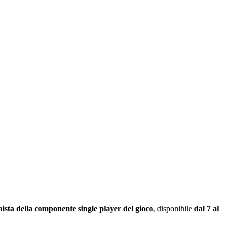
sta della componente single player del gioco
, disponibile
dal 7 al