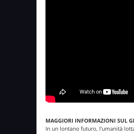
MAGGIORI INFORMAZIONI SUL G
In un lontano futuro, l’umanità lot