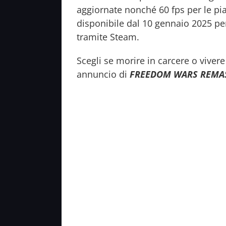
aggiornate nonché 60 fps per le pia
disponibile dal 10 gennaio 2025 per
tramite Steam.
Scegli se morire in carcere o vivere
annuncio di
FREEDOM WARS REMA