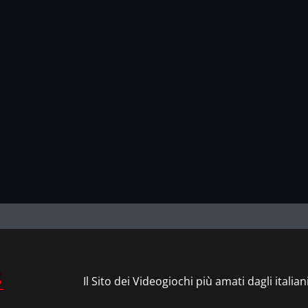
Il Sito dei Videogiochi più amati dagli italian