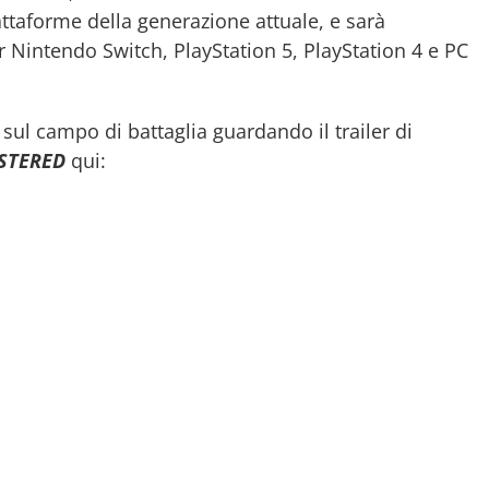
ttaforme della generazione attuale, e sarà
 Nintendo Switch, PlayStation 5, PlayStation 4 e PC
 sul campo di battaglia guardando il trailer di
STERED
qui: