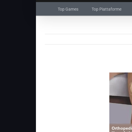
Top Games
Top Piattaforme