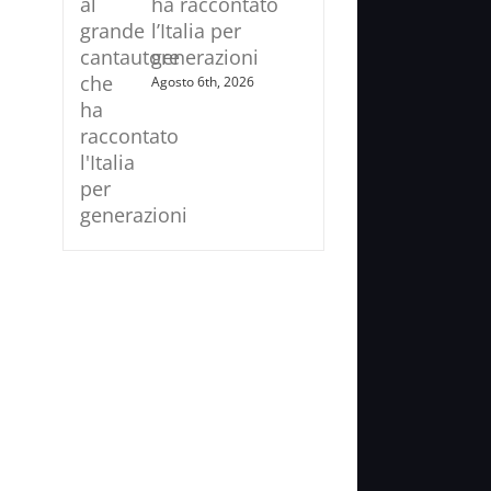
ha raccontato
l’Italia per
generazioni
Agosto 6th, 2026