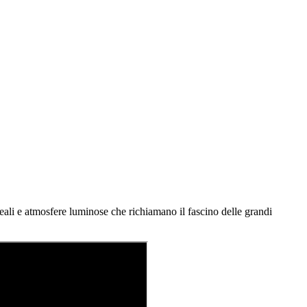
eali e atmosfere luminose che richiamano il fascino delle grandi