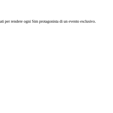
pensati per rendere ogni Sim protagonista di un evento esclusivo.