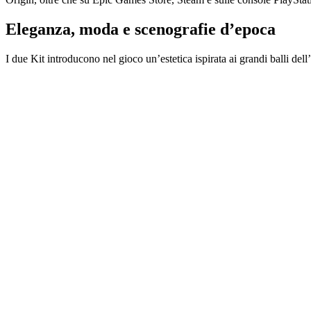
Eleganza, moda e scenografie d’epoca
I due Kit introducono nel gioco un’estetica ispirata ai grandi balli dell’