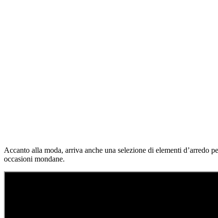
Accanto alla moda, arriva anche una selezione di elementi d’arredo per
occasioni mondane.