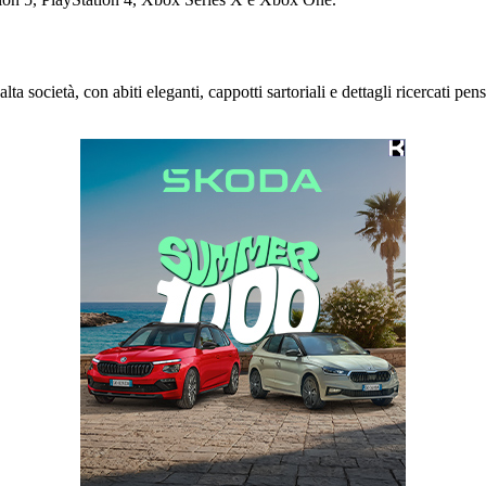
alta società, con abiti eleganti, cappotti sartoriali e dettagli ricercati 