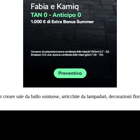
 creare sale da ballo sontuose, arricchite da lampadari, decorazioni flor