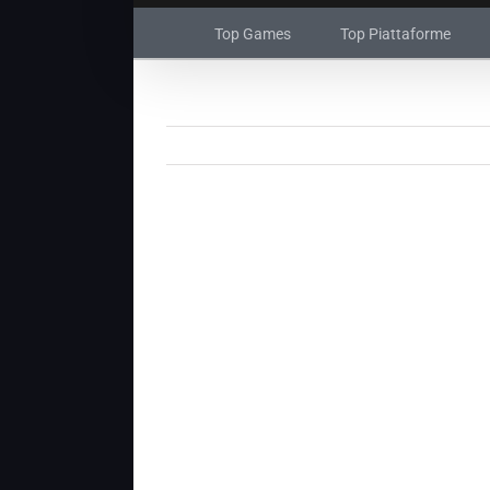
Top Games
Top Piattaforme