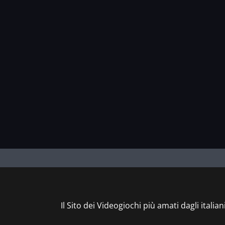
Il Sito dei Videogiochi più amati dagli italian