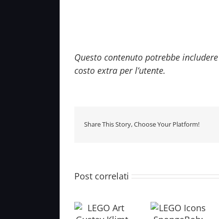
Questo contenuto potrebbe includere 
costo extra per l’utente.
Share This Story, Choose Your Platform!
Post correlati