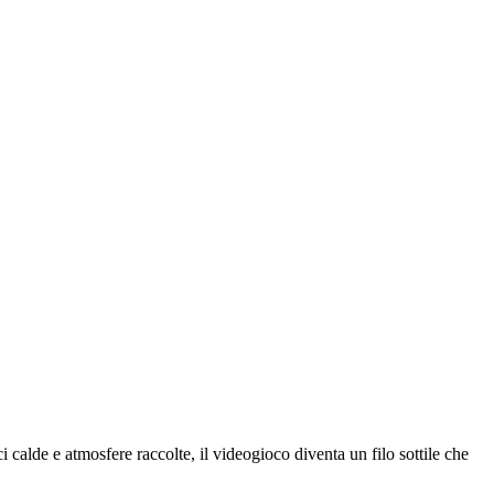
ci calde e atmosfere raccolte, il videogioco diventa un filo sottile che