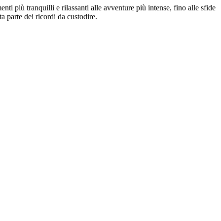
 più tranquilli e rilassanti alle avventure più intense, fino alle sfide
 parte dei ricordi da custodire.