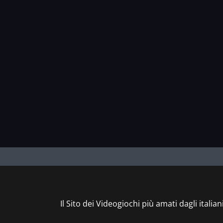
Il Sito dei Videogiochi più amati dagli italian