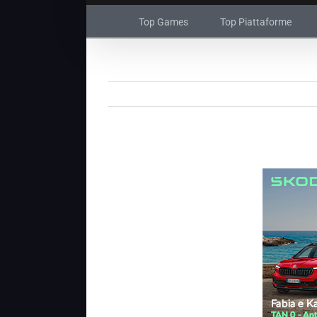
Top Games
Top Piattaforme