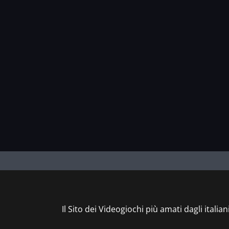
Il Sito dei Videogiochi più amati dagli italian