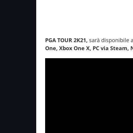
PGA TOUR 2K21,
sarà disponibile a
One, Xbox One X, PC via Steam, 