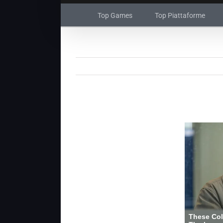
Top Games
Top Piattaforme