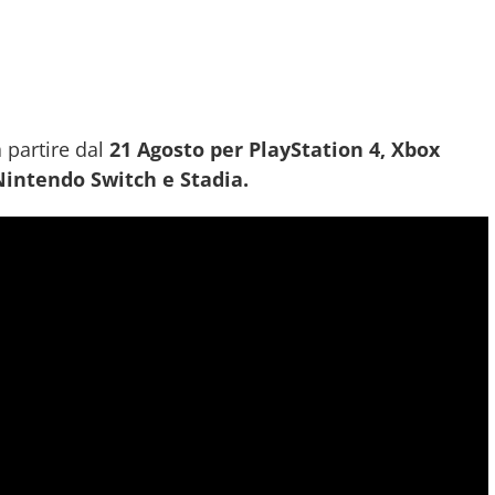
 partire dal
21 Agosto per PlayStation 4, Xbox
Nintendo Switch e Stadia.