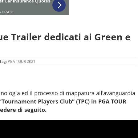
 Trailer dedicati ai Green e
Tag:
PGA TOUR 2K21
tecnologia ed il processo di mappatura all’avanguardia
“Tournament Players Club” (TPC) in PGA TOUR
edere di seguito.