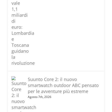
Suunto Core 2: il nuovo
smartwatch outdoor ABC pensato
per le avventure più estreme
Agosto 7th, 2026