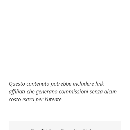
Questo contenuto potrebbe includere link
affiliati che generano commissioni senza alcun
costo extra per l’utente.