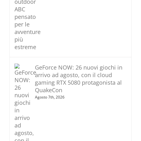
GeForce NOW: 26 nuovi giochi in
arrivo ad agosto, con il cloud
gaming RTX 5080 protagonista al
QuakeCon
Agosto 7th, 2026