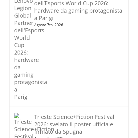
dell’Esports World Cup 2026:
hardware da gaming protagonista
a Parigi
Agosto 7th, 2026
Trieste Science+Fiction Festival
2026: svelato il poster ufficiale
firmato da Spugna