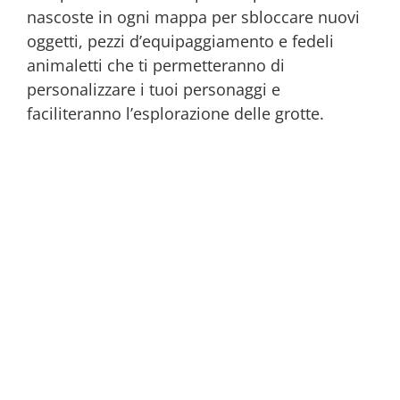
nascoste in ogni mappa per sbloccare nuovi
oggetti, pezzi d’equipaggiamento e fedeli
animaletti che ti permetteranno di
personalizzare i tuoi personaggi e
faciliteranno l’esplorazione delle grotte.