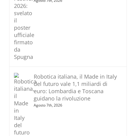
Agosto 7th, 2026
Robotica italiana, il Made in Italy
del futuro vale 1,1 miliardi di
euro: Lombardia e Toscana
guidano la rivoluzione
Agosto 7th, 2026