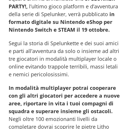
PARTY!,
l’ultimo gioco platform e d’avventura
della serie di Spelunker, verrà pubblicato
in
formato digitale su Nintendo eShop per
Nintendo Switch e STEAM il 19 ottobre.
Segui la storia di Spelunkette e dei suoi amici
e parti all’avventura da solo o insieme ad altri
tre giocatori in modalità multiplayer locale o
online evitando trappole terribili, massi letali
e nemici pericolosissimi.
In modalità multiplayer potrai cooperare
con gli altri giocatori per accedere a nuove
aree, riportare in vita i tuoi compagni di
squadra e superare insieme gli ostacoli.
Negli oltre 100 emozionanti livelli da
completare dovrai scoprire le pietre Litho