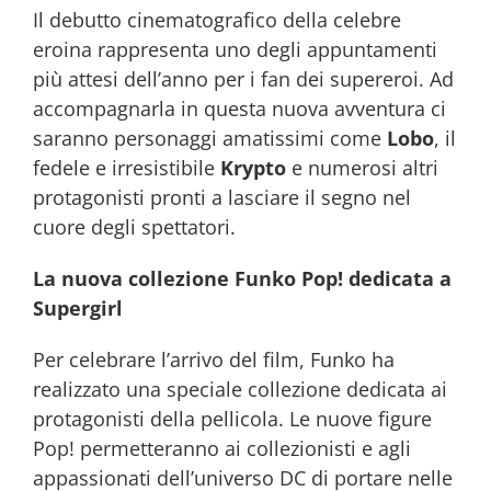
Il debutto cinematografico della celebre
eroina rappresenta uno degli appuntamenti
più attesi dell’anno per i fan dei supereroi. Ad
accompagnarla in questa nuova avventura ci
saranno personaggi amatissimi come
Lobo
, il
fedele e irresistibile
Krypto
e numerosi altri
protagonisti pronti a lasciare il segno nel
cuore degli spettatori.
La nuova collezione Funko Pop! dedicata a
Supergirl
Per celebrare l’arrivo del film, Funko ha
realizzato una speciale collezione dedicata ai
protagonisti della pellicola. Le nuove figure
Pop! permetteranno ai collezionisti e agli
appassionati dell’universo DC di portare nelle