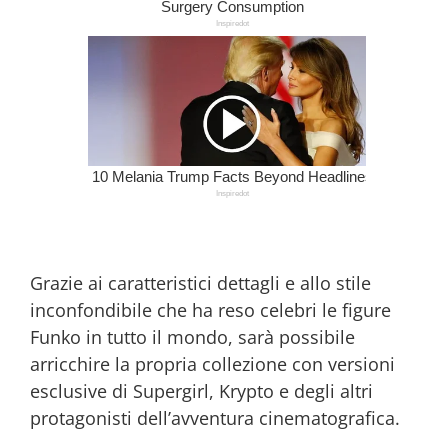
Grazie ai caratteristici dettagli e allo stile
inconfondibile che ha reso celebri le figure
Funko in tutto il mondo, sarà possibile
arricchire la propria collezione con versioni
esclusive di Supergirl, Krypto e degli altri
protagonisti dell’avventura cinematografica.