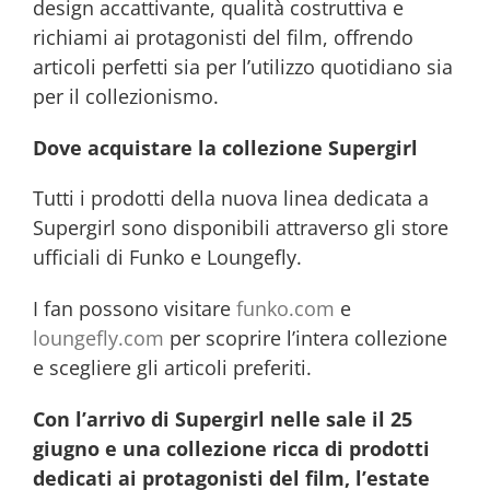
design accattivante, qualità costruttiva e
richiami ai protagonisti del film, offrendo
articoli perfetti sia per l’utilizzo quotidiano sia
per il collezionismo.
Dove acquistare la collezione Supergirl
Tutti i prodotti della nuova linea dedicata a
Supergirl sono disponibili attraverso gli store
ufficiali di Funko e Loungefly.
I fan possono visitare
funko.com
e
loungefly.com
per scoprire l’intera collezione
e scegliere gli articoli preferiti.
Con l’arrivo di Supergirl nelle sale il 25
giugno e una collezione ricca di prodotti
dedicati ai protagonisti del film, l’estate