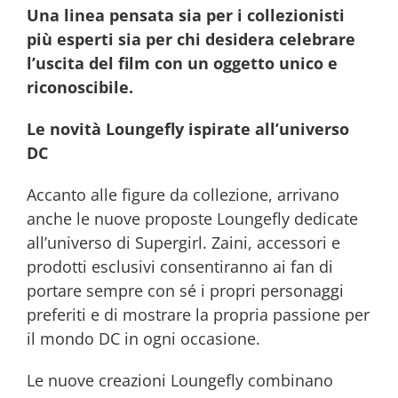
Una linea pensata sia per i collezionisti
più esperti sia per chi desidera celebrare
l’uscita del film con un oggetto unico e
riconoscibile.
Le novità Loungefly ispirate all’universo
DC
Accanto alle figure da collezione, arrivano
anche le nuove proposte Loungefly dedicate
all’universo di Supergirl. Zaini, accessori e
prodotti esclusivi consentiranno ai fan di
portare sempre con sé i propri personaggi
preferiti e di mostrare la propria passione per
il mondo DC in ogni occasione.
Le nuove creazioni Loungefly combinano