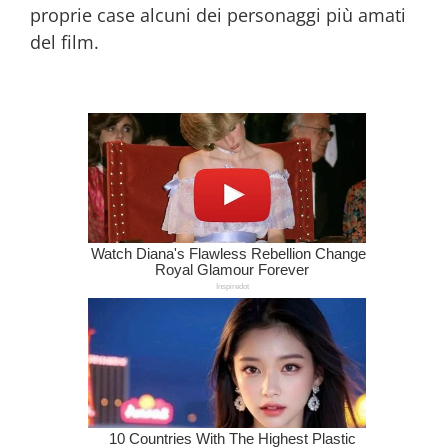
proprie case alcuni dei personaggi più amati
del film.