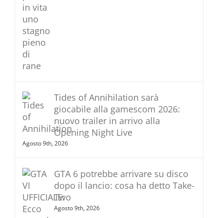
Tides of Annihilation sarà
giocabile alla gamescom 2026:
nuovo trailer in arrivo alla
Opening Night Live
Agosto 9th, 2026
GTA 6 potrebbe arrivare su disco
dopo il lancio: cosa ha detto Take-
Two
Agosto 9th, 2026