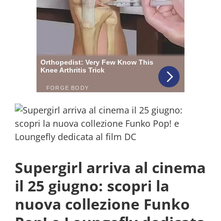
Supergirl arriva al cinema
il 25 giugno: scopri la
nuova collezione Funko