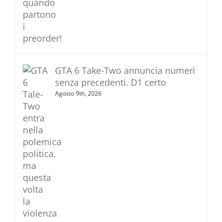
GTA 6 Take-Two annuncia numeri
senza precedenti. D1 certo
Agosto 9th, 2026