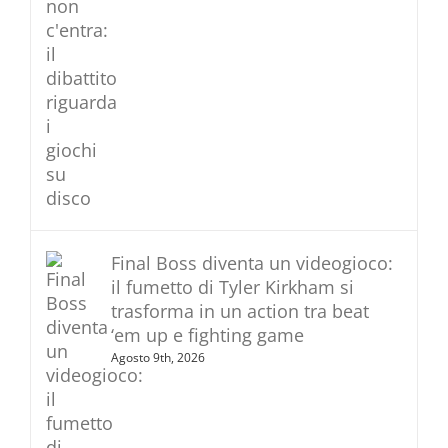
Final Boss diventa un videogioco:
il fumetto di Tyler Kirkham si
trasforma in un action tra beat
‘em up e fighting game
Agosto 9th, 2026