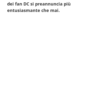
dei fan DC si preannuncia più
entusiasmante che mai.