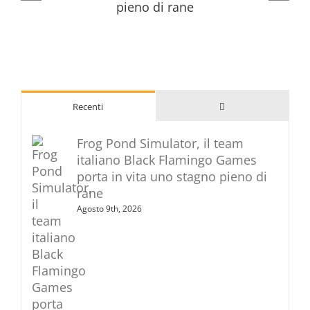
Commenti
Recenti
Frog Pond Simulator, il team
italiano Black Flamingo Games
porta in vita uno stagno pieno di
rane
Agosto 9th, 2026