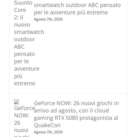
smartwatch outdoor ABC pensato
per le avventure più estreme
Agosto 7th, 2026
GeForce NOW: 26 nuovi giochi in
arrivo ad agosto, con il cloud
gaming RTX 5080 protagonista al
QuakeCon
Agosto 7th, 2026