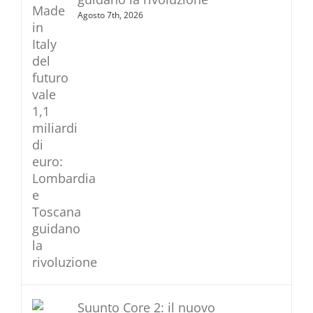
Agosto 7th, 2026
Suunto Core 2: il nuovo