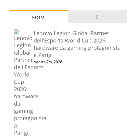
Commenti
Recenti
Lenovo Legion Global Partner
dell’Esports World Cup 2026:
hardware da gaming protagonista
a Parigi
Agosto 7th, 2026