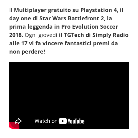
Il
Multiplayer gratuito su Playstation 4, il
day one di Star Wars Battlefront 2, la
prima leggenda in Pro Evolution Soccer
2018.
Ogni giovedì
il TGTech di Simply Radio
alle 17 vi fa vincere fantastici premi da
non perdere!