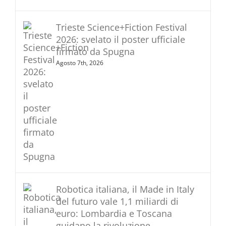
Trieste Science+Fiction Festival
2026: svelato il poster ufficiale
firmato da Spugna
Agosto 7th, 2026
Robotica italiana, il Made in Italy
del futuro vale 1,1 miliardi di
euro: Lombardia e Toscana
guidano la rivoluzione