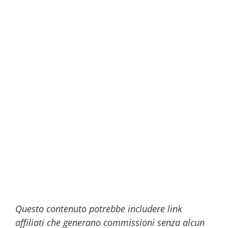
Questo contenuto potrebbe includere link
affiliati che generano commissioni senza alcun