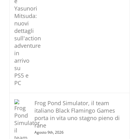
Frog Pond Simulator, il team
italiano Black Flamingo Games
porta in vita uno stagno pieno di
rane
Agosto 9th, 2026