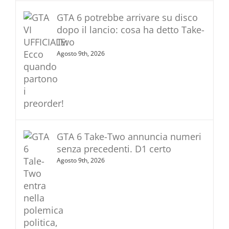
GTA 6 potrebbe arrivare su disco
dopo il lancio: cosa ha detto Take-
Two
Agosto 9th, 2026
GTA 6 Take-Two annuncia numeri
senza precedenti. D1 certo
Agosto 9th, 2026