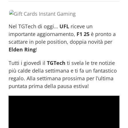
Nel TGTech di oggi…
UFL
riceve un
importante aggiornamento,
F1 25
è pronto a
scattare in pole position, doppia novità per
Elden Ring
!
Tutti i giovedì il
TGTech
ti svela le tre notizie
più calde della settimana e ti fa un fantastico
regalo. Alla settimana prossima per l’ultima
puntata prima della pausa estiva!