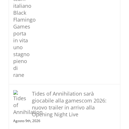
Tides of Annihilation sarà
giocabile alla gamescom 2026:
nuovo trailer in arrivo alla
Opening Night Live
Agosto 9th, 2026