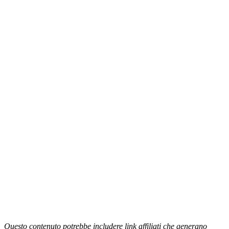
Questo contenuto potrebbe includere link affiliati che generano