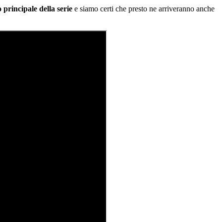
 principale della serie
e siamo certi che presto ne arriveranno anche