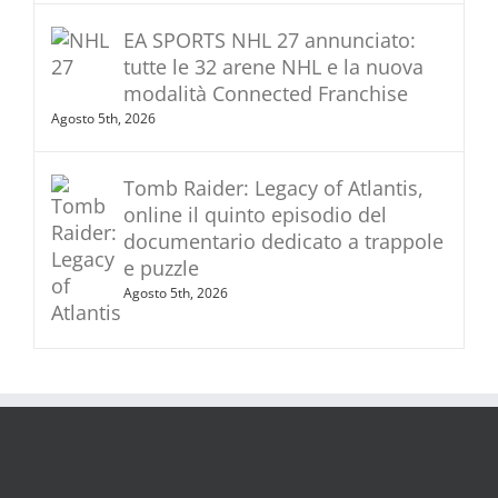
EA SPORTS NHL 27 annunciato:
tutte le 32 arene NHL e la nuova
modalità Connected Franchise
Agosto 5th, 2026
Tomb Raider: Legacy of Atlantis,
online il quinto episodio del
documentario dedicato a trappole
e puzzle
Agosto 5th, 2026