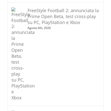
FreeStyle Football 2: annunciata la
Prime Open Beta, test cross-play
su PC, PlayStation e Xbox
Agosto 6th, 2026