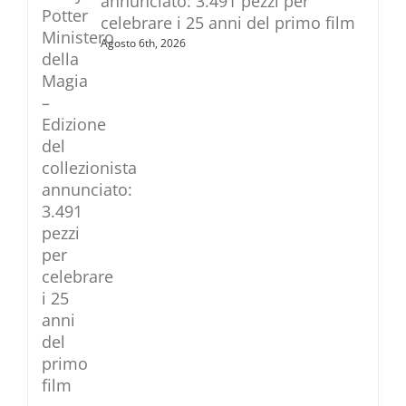
annunciato: 3.491 pezzi per
celebrare i 25 anni del primo film
Agosto 6th, 2026