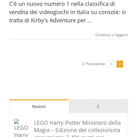
C'è un nuovo numero 1 nella classifica di
vendita dei videogiochi in Italia su console: si
tratta di Kirby's Adventure per ...
Continua a leggere
Precedente
1
2
Commenti
Recenti
LEGO Harry Potter Ministero della
Magia – Edizione del collezionista