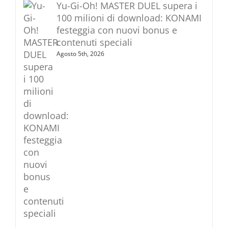
Yu-Gi-Oh! MASTER DUEL supera i
100 milioni di download: KONAMI
festeggia con nuovi bonus e
contenuti speciali
Agosto 5th, 2026