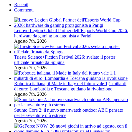
Recenti
Commenti
Lenovo Legion Global Partner dell’Esports World Cup 2026:
hardware da gaming protagonista a Parigi
Agosto 7th, 2026
Trieste Science+Fiction Festival 2026: svelato il poster
ufficiale firmato da Spugna
Agosto 7th, 2026
Robotica italiana, il Made in Italy del futuro vale 1,1 miliardi
di euro: Lombardia e Toscana guidano la rivoluzione
Agosto 7th, 2026
Suunto Core 2: il nuovo smartwatch outdoor ABC pensato
per le avventure più estreme
Agosto 7th, 2026