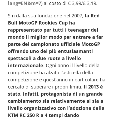
lang=EN&m=7
) al costo di € 3,99/£ 3,19.
Sin dalla sua fondazione nel 2007,
la Red
Bull MotoGP Rookies Cup ha
rappresentato per tutti i teenager del
mondo il miglior modo per entrare a far
parte del campionato ufficiale MotoGP
offrendo uno dei più entusiasmanti
spettacoli a due ruote a livello
internazionale
. Ogni anno il livello della
competizione ha alzato l’asticella della
competizione e quest’anno in particolare ha
cercato di superare i propri limiti.
Il 2013 è
stato, infatti, protagonista di un grande
cambiamento sia relativamente al sia a
livello organizzativo con l’adozione della
KTM RC 250 R a 4 tempi dando