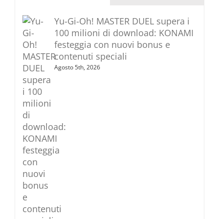
Yu-Gi-Oh! MASTER DUEL supera i
100 milioni di download: KONAMI
festeggia con nuovi bonus e
contenuti speciali
Agosto 5th, 2026