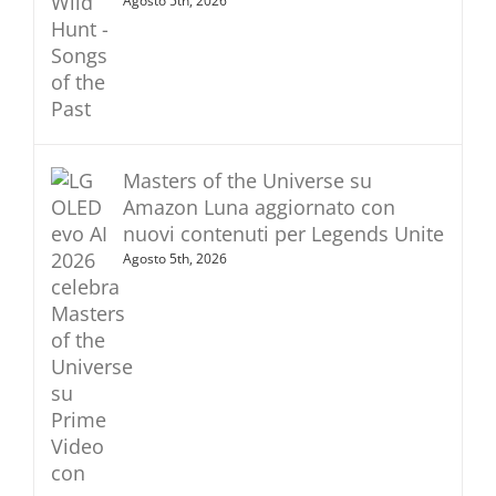
Agosto 5th, 2026
Masters of the Universe su
Amazon Luna aggiornato con
nuovi contenuti per Legends Unite
Agosto 5th, 2026