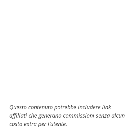
Questo contenuto potrebbe includere link
affiliati che generano commissioni senza alcun
costo extra per l’utente.