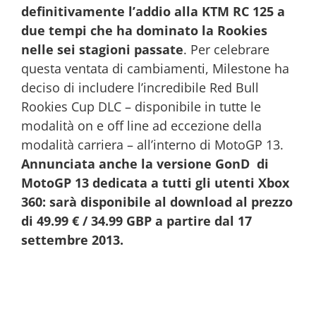
definitivamente l’addio alla KTM RC 125 a
due tempi che ha dominato la Rookies
nelle sei stagioni passate
. Per celebrare
questa ventata di cambiamenti, Milestone ha
deciso di includere l’incredibile Red Bull
Rookies Cup DLC – disponibile in tutte le
modalità on e off line ad eccezione della
modalità carriera – all’interno di MotoGP 13.
Annunciata anche la versione GonD di
MotoGP 13 dedicata a tutti gli utenti Xbox
360: sarà disponibile al download al prezzo
di 49.99 € / 34.99 GBP a partire dal 17
settembre 2013.