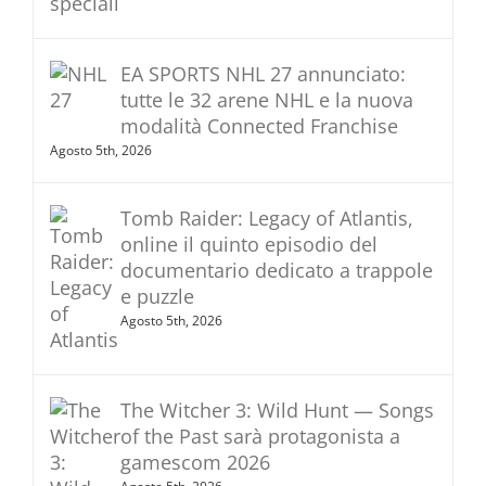
EA SPORTS NHL 27 annunciato:
tutte le 32 arene NHL e la nuova
modalità Connected Franchise
Agosto 5th, 2026
Tomb Raider: Legacy of Atlantis,
online il quinto episodio del
documentario dedicato a trappole
e puzzle
Agosto 5th, 2026
The Witcher 3: Wild Hunt — Songs
of the Past sarà protagonista a
gamescom 2026