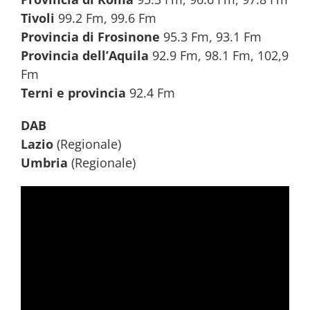
Tivoli
99.2 Fm, 99.6 Fm
Provincia di Frosinone
95.3 Fm, 93.1 Fm
Provincia dell’Aquila
92.9 Fm, 98.1 Fm, 102,9
Fm
Terni e provincia
92.4 Fm
DAB
Lazio
(Regionale)
Umbria
(Regionale)