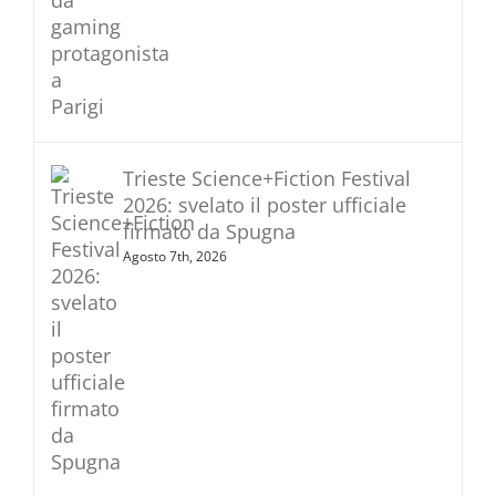
Trieste Science+Fiction Festival
2026: svelato il poster ufficiale
firmato da Spugna
Agosto 7th, 2026