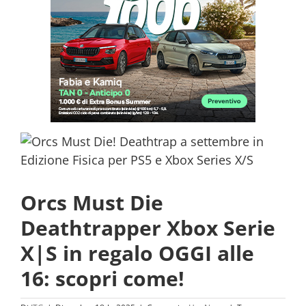
Orcs Must Die
Deathtrapper Xbox Serie
X|S in regalo OGGI alle
16: scopri come!