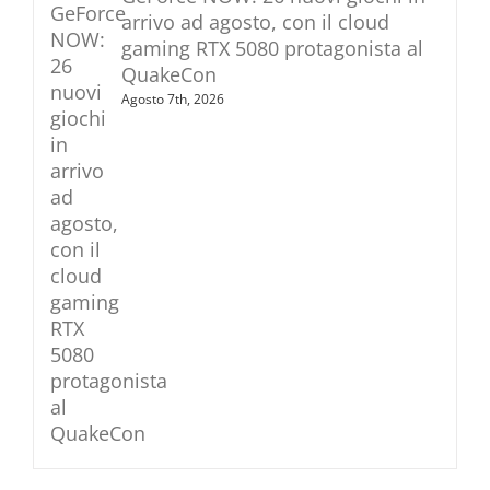
arrivo ad agosto, con il cloud
gaming RTX 5080 protagonista al
QuakeCon
Agosto 7th, 2026