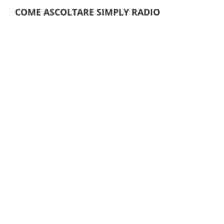
COME ASCOLTARE SIMPLY RADIO