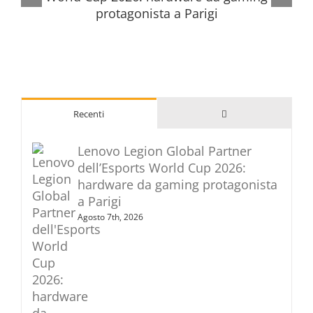
Commenti
Recenti
Lenovo Legion Global Partner
dell’Esports World Cup 2026:
hardware da gaming protagonista
a Parigi
Agosto 7th, 2026