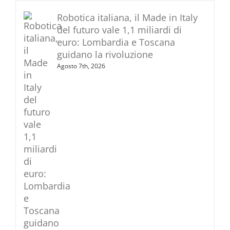
Robotica italiana, il Made in Italy
del futuro vale 1,1 miliardi di
euro: Lombardia e Toscana
guidano la rivoluzione
Agosto 7th, 2026