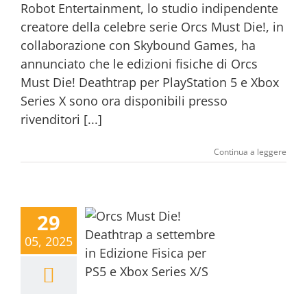
Robot Entertainment, lo studio indipendente
creatore della celebre serie Orcs Must Die!, in
collaborazione con Skybound Games, ha
annunciato che le edizioni fisiche di Orcs
Must Die! Deathtrap per PlayStation 5 e Xbox
Series X sono ora disponibili presso
rivenditori [...]
Continua a leggere
29
05, 2025