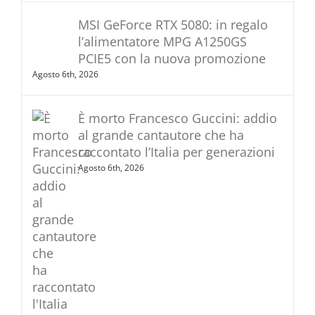
MSI GeForce RTX 5080: in regalo
l’alimentatore MPG A1250GS
PCIE5 con la nuova promozione
Agosto 6th, 2026
È morto Francesco Guccini: addio
al grande cantautore che ha
raccontato l’Italia per generazioni
Agosto 6th, 2026