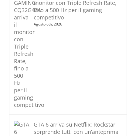
monitor con Triple Refresh Rate,
fino a 500 Hz per il gaming
competitivo
Agosto 6th, 2026
GTA 6 arriva su Netflix: Rockstar
sorprende tutti con un’anteprima