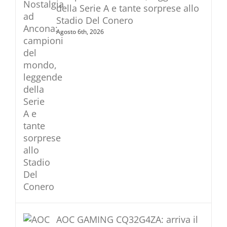
della Serie A e tante sorprese allo
Stadio Del Conero
Agosto 6th, 2026
AOC GAMING CQ32G4ZA: arriva il