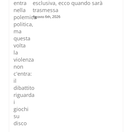
esclusiva, ecco quando sarà
trasmessa
Agosto 6th, 2026