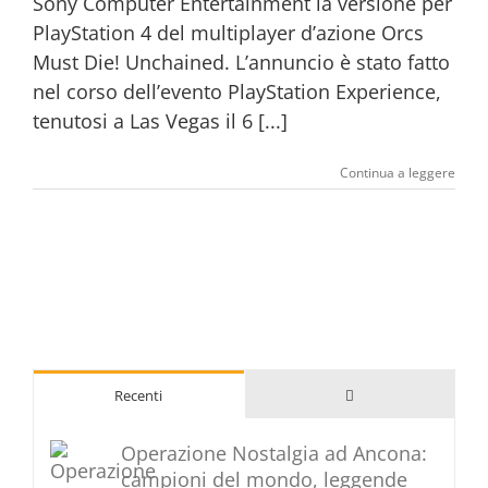
Sony Computer Entertainment la versione per
PlayStation 4 del multiplayer d’azione Orcs
Must Die! Unchained. L’annuncio è stato fatto
nel corso dell’evento PlayStation Experience,
tenutosi a Las Vegas il 6 [...]
Continua a leggere
Commenti
Recenti
Operazione Nostalgia ad Ancona:
campioni del mondo, leggende