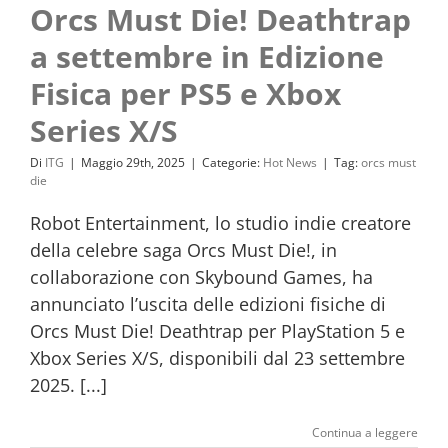
Orcs Must Die! Deathtrap
a settembre in Edizione
Fisica per PS5 e Xbox
Series X/S
Di
ITG
|
Maggio 29th, 2025
|
Categorie:
Hot News
|
Tag:
orcs must
die
Robot Entertainment, lo studio indie creatore
della celebre saga Orcs Must Die!, in
collaborazione con Skybound Games, ha
annunciato l’uscita delle edizioni fisiche di
Orcs Must Die! Deathtrap per PlayStation 5 e
Xbox Series X/S, disponibili dal 23 settembre
2025. [...]
Continua a leggere