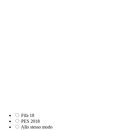
Fifa 18
PES 2018
Allo stesso modo