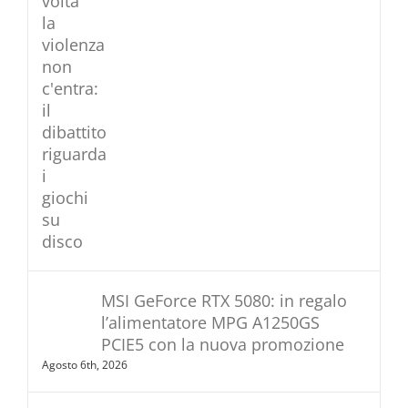
MSI GeForce RTX 5080: in regalo
l’alimentatore MPG A1250GS
PCIE5 con la nuova promozione
Agosto 6th, 2026