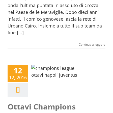
onda l'ultima puntata in assoluto di Crozza
nel Paese delle Meraviglie. Dopo dieci anni
infatti, il comico genovese lascia la rete di
Urbano Cairo. Insieme a tutto il suo team da
fine [...]
Continua a leggere
12
12, 2016
Ottavi Champions