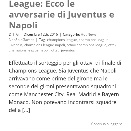
League: Ecco le
avversarie di Juventus e
Napoli
Di
ITG
|
Dicembre 12th, 2016
|
Categorie:
Hot News
,
NonSoloGames
|
Tag:
champions league
,
champions league
juventus
,
champions league napoli
,
ottavi champions league
,
ottavi
champions league napoli
,
ottavi juventus
Effettuato il sorteggio per gli ottavi di finale di
Champions League. Sia Juventus che Napoli
arrivavano come prime del girone ma le
seconde dei gironi presentavano squadroni
come Manchester City, Real Madrid e Bayern
Monaco. Non potevano incontrarsi squadre
della [...]
Continua a leggere