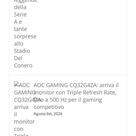
AOC GAMING CQ32G4ZA: arriva il
monitor con Triple Refresh Rate,
fino a 500 Hz per il gaming
competitivo
Agosto 6th, 2026