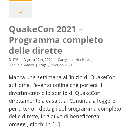
QuakeCon 2021 –
Programma completo
delle dirette
Di
ITG
|
Agosto 12th, 2021
|
Categorie:
Hot News
,
NonSoloGames
|
Tag:
QuakeCon 2021
Manca una settimana all’inizio di QuakeCon
at Home, l’evento online che porterà il
divertimento e lo spirito di QuakeCon
direttamente a casa tua! Continua a leggere
per ulteriori dettagli sul programma completo
delle dirette, iniziative di beneficenza,
omaggi, giochi in [...]