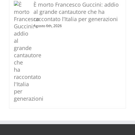
È morto Francesco Guccini: addio
al grande cantautore che ha
raccontato l’Italia per generazioni
Agosto 6th, 2026