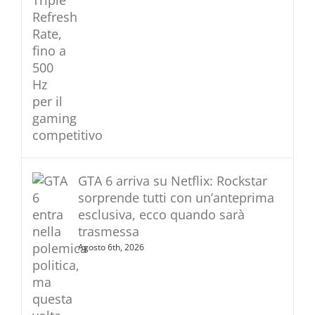
GTA 6 arriva su Netflix: Rockstar
sorprende tutti con un’anteprima
esclusiva, ecco quando sarà
trasmessa
Agosto 6th, 2026