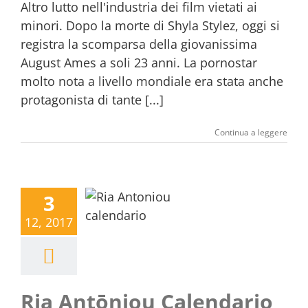
Altro lutto nell'industria dei film vietati ai
minori. Dopo la morte di Shyla Stylez, oggi si
registra la scomparsa della giovanissima
August Ames a soli 23 anni. La pornostar
molto nota a livello mondiale era stata anche
protagonista di tante [...]
Continua a leggere
3
12, 2017
Ria Antōniou Calendario