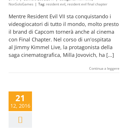
NonSoloGames
|
Tag:
resident evil
,
resident evil final chapter
Mentre Resident Evil VII sta conquistando i
videogiocatori di tutto il mondo, molto presto
il brand di Capcom tornerà anche al cinema
con Final Chapter. Nel corso di un'ospitata
al Jimmy Kimmel Live, la protagonista della
saga cinematografica, Milla Jovovich, ha [...]
Continua a leggere
21
12, 2016