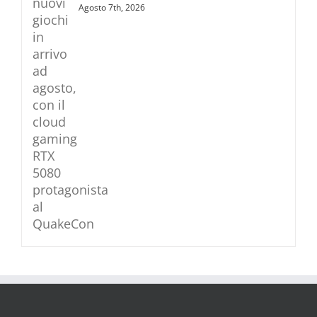
Agosto 7th, 2026