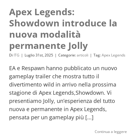
Apex Legends:
Showdown introduce la
nuova modalità
permanente Jolly
Di
ITG
|
Luglio 31st, 2025
|
Categorie:
articoli
|
Tag:
Apex Legends
EA e Respawn hanno pubblicato un nuovo
gameplay trailer che mostra tutto il
divertimento wild in arrivo nella prossima
stagione di Apex Legends,Showdown. Vi
presentiamo Jolly, un’esperienza del tutto
nuova e permanente in Apex Legends,
pensata per un gameplay più [...]
Continua a leggere