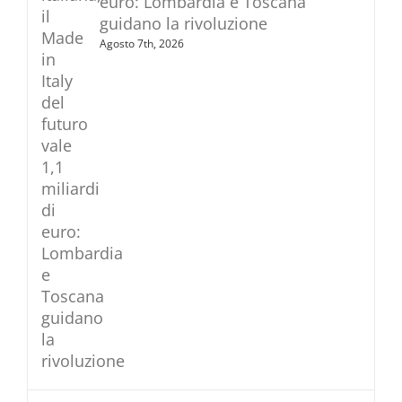
euro: Lombardia e Toscana
guidano la rivoluzione
Agosto 7th, 2026