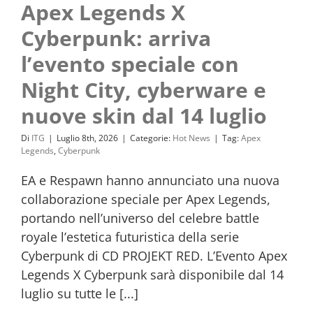
Apex Legends X
Cyberpunk: arriva
l’evento speciale con
Night City, cyberware e
nuove skin dal 14 luglio
Di
ITG
|
Luglio 8th, 2026
|
Categorie:
Hot News
|
Tag:
Apex
Legends
,
Cyberpunk
EA e Respawn hanno annunciato una nuova
collaborazione speciale per Apex Legends,
portando nell’universo del celebre battle
royale l’estetica futuristica della serie
Cyberpunk di CD PROJEKT RED. L’Evento Apex
Legends X Cyberpunk sarà disponibile dal 14
luglio su tutte le [...]