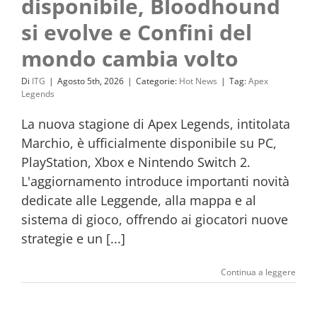
disponibile, Bloodhound
si evolve e Confini del
mondo cambia volto
Di
ITG
|
Agosto 5th, 2026
|
Categorie:
Hot News
|
Tag:
Apex
Legends
La nuova stagione di Apex Legends, intitolata
Marchio, è ufficialmente disponibile su PC,
PlayStation, Xbox e Nintendo Switch 2.
L'aggiornamento introduce importanti novità
dedicate alle Leggende, alla mappa e al
sistema di gioco, offrendo ai giocatori nuove
strategie e un [...]
Continua a leggere