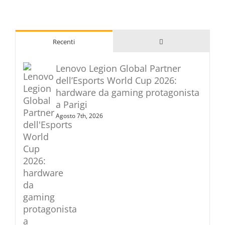
Commenti
Recenti
Lenovo Legion Global Partner
dell’Esports World Cup 2026:
hardware da gaming protagonista
a Parigi
Agosto 7th, 2026