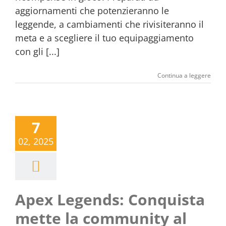
aggiornamenti che potenzieranno le
leggende, a cambiamenti che rivisiteranno il
meta e a scegliere il tuo equipaggiamento
con gli [...]
Continua a leggere
7
02, 2025
Apex Legends: Conquista
mette la community al