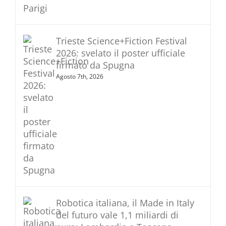
Trieste Science+Fiction Festival
2026: svelato il poster ufficiale
firmato da Spugna
Agosto 7th, 2026
Robotica italiana, il Made in Italy
del futuro vale 1,1 miliardi di