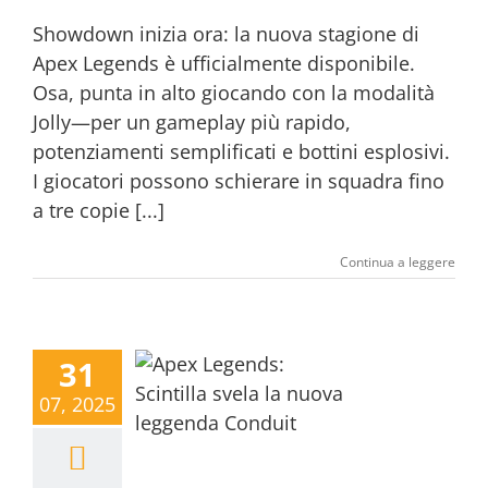
Showdown inizia ora: la nuova stagione di
Apex Legends è ufficialmente disponibile.
Osa, punta in alto giocando con la modalità
Jolly—per un gameplay più rapido,
potenziamenti semplificati e bottini esplosivi.
I giocatori possono schierare in squadra fino
a tre copie [...]
Continua a leggere
31
07, 2025