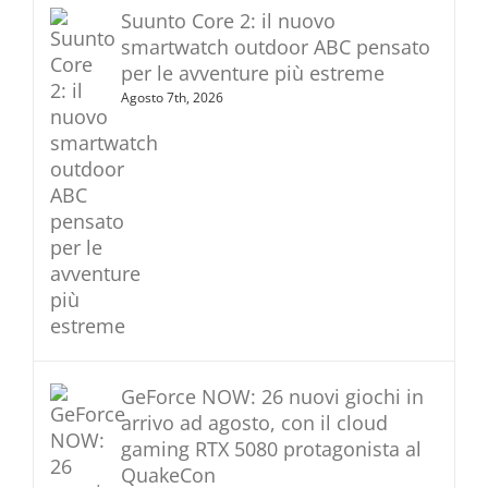
Suunto Core 2: il nuovo
smartwatch outdoor ABC pensato
per le avventure più estreme
Agosto 7th, 2026
GeForce NOW: 26 nuovi giochi in
arrivo ad agosto, con il cloud
gaming RTX 5080 protagonista al
QuakeCon