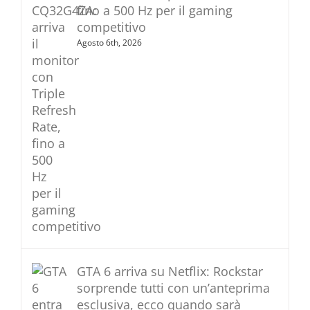
fino a 500 Hz per il gaming
competitivo
Agosto 6th, 2026
GTA 6 arriva su Netflix: Rockstar
sorprende tutti con un’anteprima
esclusiva, ecco quando sarà