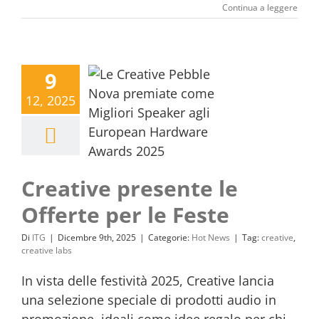
Continua a leggere
9
12, 2025
Creative presente le
Offerte per le Feste
Di
ITG
|
Dicembre 9th, 2025
|
Categorie:
Hot News
|
Tag:
creative
,
creative labs
In vista delle festività 2025, Creative lancia
una selezione speciale di prodotti audio in