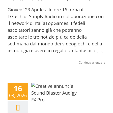
Giovedì 23 Aprile alle ore 16 torna il
TGtech di Simply Radio in collaborazione con
il network di ItaliaTopGames. I fedeli
ascoltatori sanno già che potranno
ascoltare le tre notizie più calde della
settimana dal mondo dei videogiochi e della
tecnologia e avere in regalo un fantastico [...]
Continua a leggere
16
03, 2026