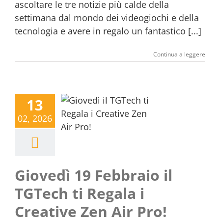
ascoltare le tre notizie più calde della
settimana dal mondo dei videogiochi e della
tecnologia e avere in regalo un fantastico [...]
Continua a leggere
13
02, 2026
Giovedì 19 Febbraio il
TGTech ti Regala i
Creative Zen Air Pro!