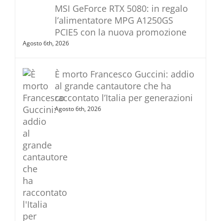
MSI GeForce RTX 5080: in regalo
l’alimentatore MPG A1250GS
PCIE5 con la nuova promozione
Agosto 6th, 2026
È morto Francesco Guccini: addio
al grande cantautore che ha
raccontato l’Italia per generazioni
Agosto 6th, 2026