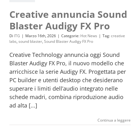
Creative annuncia Sound
Blaster Audigy FX Pro
Di
ITG
|
Marzo 16th, 2026
|
Categorie:
Hot News
|
Tag:
creative
labs
,
sound blaster
,
Sound Blaster Audigy FX Pro
Creative Technology annuncia oggi Sound
Blaster Audigy FX Pro, il nuovo modello che
arricchisce la serie Audigy FX. Progettata per
PC builder e utenti desktop che desiderano
superare i limiti dell’audio integrato nelle
schede madri, combina riproduzione audio
ad alta [...]
Continua a leggere