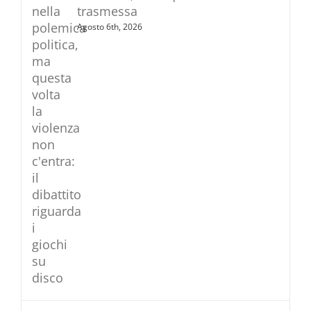
trasmessa
Agosto 6th, 2026