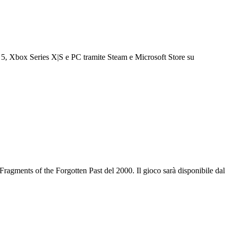
Xbox Series X|S e PC tramite Steam e Microsoft Store su
s of the Forgotten Past del 2000. Il gioco sarà disponibile dal