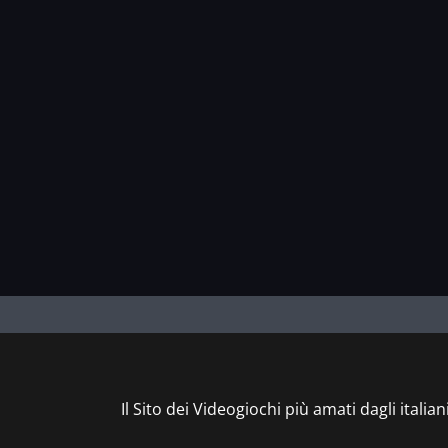
Il Sito dei Videogiochi più amati dagli italian