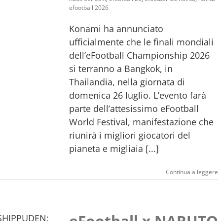
efootball 2026
Konami ha annunciato
ufficialmente che le finali mondiali
dell’eFootball Championship 2026
si terranno a Bangkok, in
Thailandia, nella giornata di
domenica 26 luglio. L’evento farà
parte dell’attesissimo eFootball
World Festival, manifestazione che
riunirà i migliori giocatori del
pianeta e migliaia [...]
Continua a leggere
eFootball x NARUTO