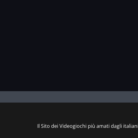
Il Sito dei Videogiochi più amati dagli italian