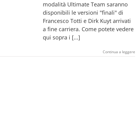
modalità Ultimate Team saranno
disponibili le versioni "finali" di
Francesco Totti e Dirk Kuyt arrivati
a fine carriera. Come potete vedere
qui sopra i [...]
Continua a leggere