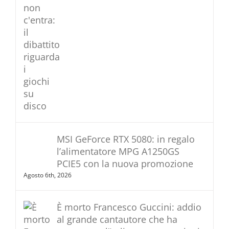
MSI GeForce RTX 5080: in regalo
l’alimentatore MPG A1250GS
PCIE5 con la nuova promozione
Agosto 6th, 2026
È morto Francesco Guccini: addio
al grande cantautore che ha