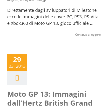
Direttamente dagli sviluppatori di Milestone
ecco le immagini delle cover PC, PS3, PS-Vita
e Xbox360 di Moto GP 13, gioco ufficiale ...
Continua a leggere
29
03, 2013
Moto GP 13: Immagini
dall’Hertz British Grand