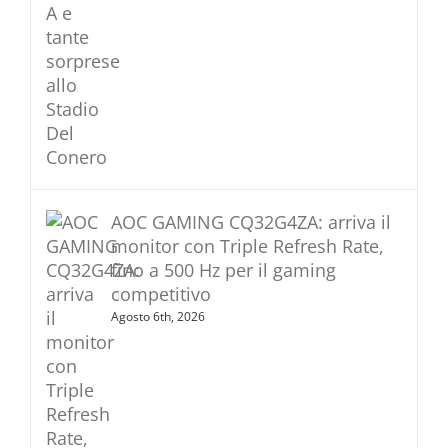
AOC GAMING CQ32G4ZA: arriva il
monitor con Triple Refresh Rate,
fino a 500 Hz per il gaming
competitivo
Agosto 6th, 2026