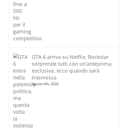
GTA 6 arriva su Netflix: Rockstar
sorprende tutti con un’anteprima
esclusiva, ecco quando sarà
trasmessa
Agosto 6th, 2026