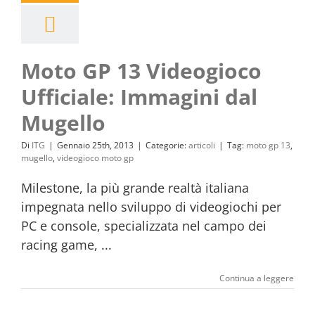
Moto GP 13 Videogioco
Ufficiale: Immagini dal
Mugello
Di
ITG
|
Gennaio 25th, 2013
|
Categorie:
articoli
|
Tag:
moto gp 13
,
mugello
,
videogioco moto gp
Milestone, la più grande realtà italiana
impegnata nello sviluppo di videogiochi per
PC e console, specializzata nel campo dei
racing game, ...
Continua a leggere