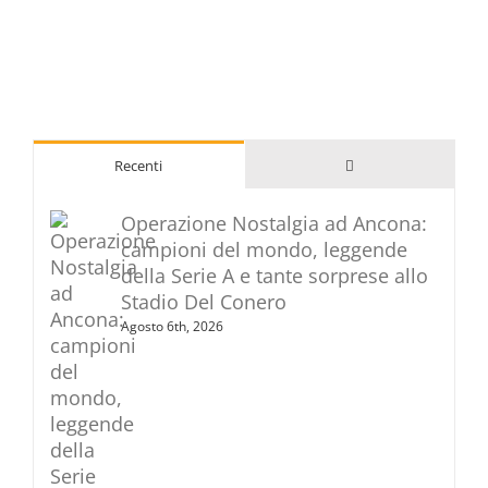
Commenti
Recenti
Operazione Nostalgia ad Ancona:
campioni del mondo, leggende
della Serie A e tante sorprese allo
Stadio Del Conero
Agosto 6th, 2026