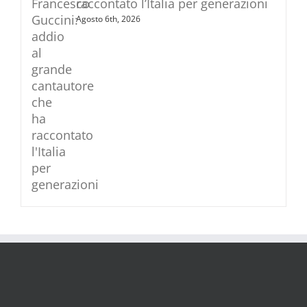
raccontato l’Italia per generazioni
Agosto 6th, 2026