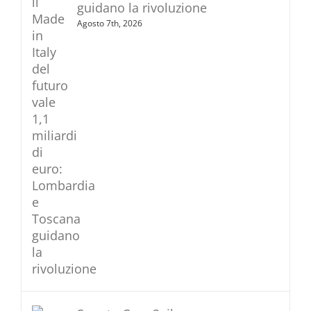
guidano la rivoluzione
Agosto 7th, 2026