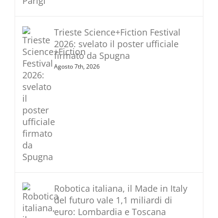
Trieste Science+Fiction Festival
2026: svelato il poster ufficiale
firmato da Spugna
Agosto 7th, 2026
Robotica italiana, il Made in Italy
del futuro vale 1,1 miliardi di
euro: Lombardia e Toscana