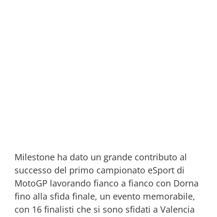
Milestone ha dato un grande contributo al
successo del primo campionato eSport di
MotoGP lavorando fianco a fianco con Dorna
fino alla sfida finale, un evento memorabile,
con 16 finalisti che si sono sfidati a Valencia