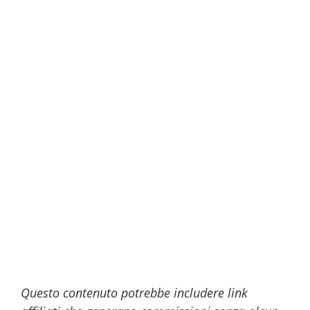
Questo contenuto potrebbe includere link