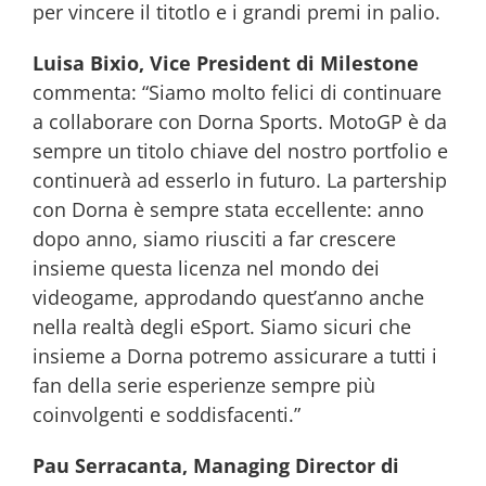
per vincere il titotlo e i grandi premi in palio.
Luisa Bixio, Vice President di Milestone
commenta: “Siamo molto felici di continuare
a collaborare con Dorna Sports. MotoGP è da
sempre un titolo chiave del nostro portfolio e
continuerà ad esserlo in futuro. La partership
con Dorna è sempre stata eccellente: anno
dopo anno, siamo riusciti a far crescere
insieme questa licenza nel mondo dei
videogame, approdando quest’anno anche
nella realtà degli eSport. Siamo sicuri che
insieme a Dorna potremo assicurare a tutti i
fan della serie esperienze sempre più
coinvolgenti e soddisfacenti.”
Pau Serracanta, Managing Director di