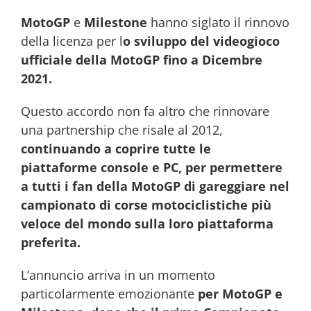
MotoGP
e
Milestone
hanno siglato il rinnovo
della licenza per l
o sviluppo del videogioco
ufficiale della MotoGP fino a Dicembre
2021.
Questo accordo non fa altro che rinnovare
una partnership che risale al 2012,
continuando a coprire tutte le
piattaforme console e PC, per permettere
a tutti i fan della MotoGP di gareggiare nel
campionato di corse motociclistiche più
veloce del mondo sulla loro piattaforma
preferita.
L’annuncio arriva in un momento
particolarmente emozionante
per MotoGP e