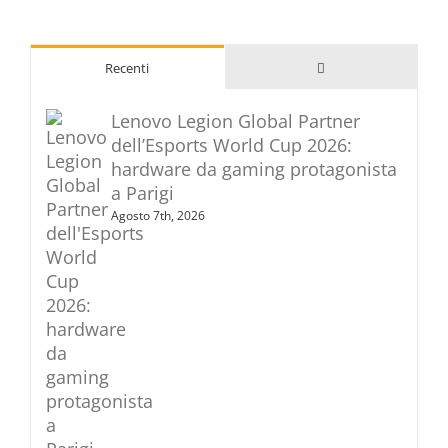
Commenti
Recenti
Lenovo Legion Global Partner
dell’Esports World Cup 2026:
hardware da gaming protagonista
a Parigi
Agosto 7th, 2026