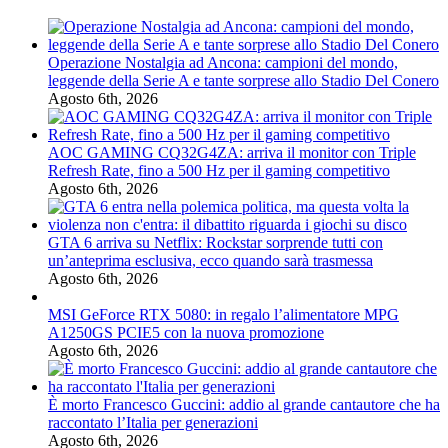
Operazione Nostalgia ad Ancona: campioni del mondo,
leggende della Serie A e tante sorprese allo Stadio Del Conero
Agosto 6th, 2026
AOC GAMING CQ32G4ZA: arriva il monitor con Triple
Refresh Rate, fino a 500 Hz per il gaming competitivo
Agosto 6th, 2026
GTA 6 arriva su Netflix: Rockstar sorprende tutti con
un’anteprima esclusiva, ecco quando sarà trasmessa
Agosto 6th, 2026
MSI GeForce RTX 5080: in regalo l’alimentatore MPG
A1250GS PCIE5 con la nuova promozione
Agosto 6th, 2026
È morto Francesco Guccini: addio al grande cantautore che ha
raccontato l’Italia per generazioni
Agosto 6th, 2026