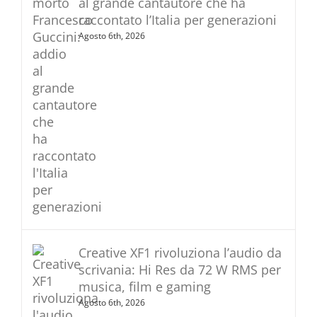
al grande cantautore che ha
raccontato l’Italia per generazioni
Agosto 6th, 2026
Creative XF1 rivoluziona l’audio da
scrivania: Hi Res da 72 W RMS per
musica, film e gaming
Agosto 6th, 2026