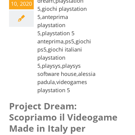
10, 2020
Project Dream:
Scopriamo il Videogame
Made in Italy per