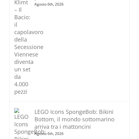
Agosto 6th, 2026
LEGO Icons SpongeBob: Bikini
Bottom, il mondo sottomarino
arriva tra i mattoncini
Agosto 6th, 2026