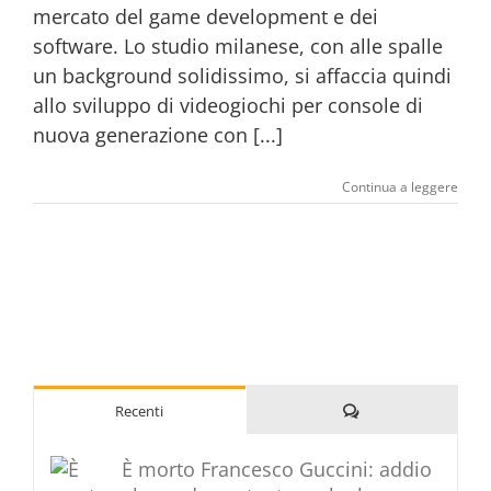
mercato del game development e dei
software. Lo studio milanese, con alle spalle
un background solidissimo, si affaccia quindi
allo sviluppo di videogiochi per console di
nuova generazione con [...]
Continua a leggere
Commenti
Recenti
È morto Francesco Guccini: addio