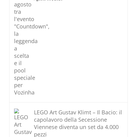
LEGO Art Gustav Klimt – Il Bacio: il
capolavoro della Secessione
Viennese diventa un set da 4.000
pezzi