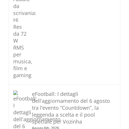
eFootball: I dettagli
dell’aggiornamento del 6 agosto
tra l’evento “Countdown”, la
leggenda a scelta e il pool
speciale per Vozinha
Agosto 6th, 2026