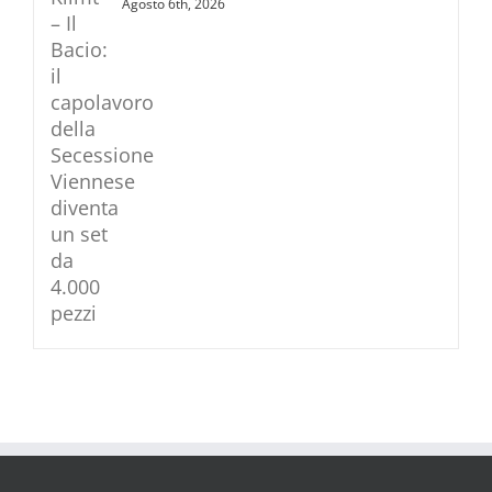
Agosto 6th, 2026