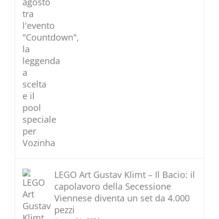
LEGO Art Gustav Klimt – Il Bacio: il
capolavoro della Secessione
Viennese diventa un set da 4.000
pezzi