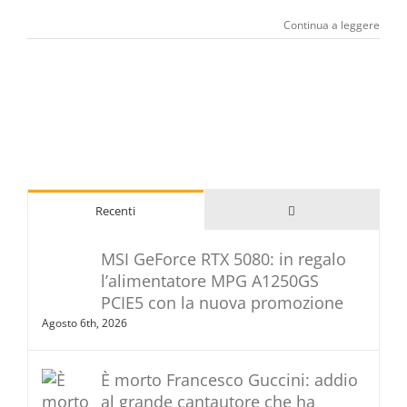
Continua a leggere
Commenti
Recenti
MSI GeForce RTX 5080: in regalo
l’alimentatore MPG A1250GS
PCIE5 con la nuova promozione
Agosto 6th, 2026
È morto Francesco Guccini: addio
al grande cantautore che ha