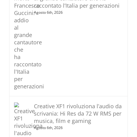
raccontato l’Italia per generazioni
Agosto 6th, 2026
Creative XF1 rivoluziona l’audio da
scrivania: Hi Res da 72 W RMS per
musica, film e gaming
Agosto 6th, 2026