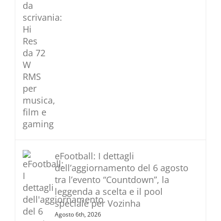
eFootball: I dettagli
dell’aggiornamento del 6 agosto
tra l’evento “Countdown”, la
leggenda a scelta e il pool
speciale per Vozinha
Agosto 6th, 2026