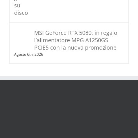
MSI GeForce RTX 5080: in regalo
l’alimentatore MPG A1250GS
PCIE5 con la nuova promozione
Agosto 6th, 2026