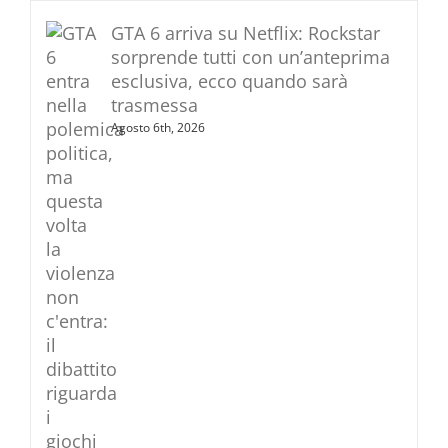
GTA 6 arriva su Netflix: Rockstar
sorprende tutti con un’anteprima
esclusiva, ecco quando sarà
trasmessa
Agosto 6th, 2026