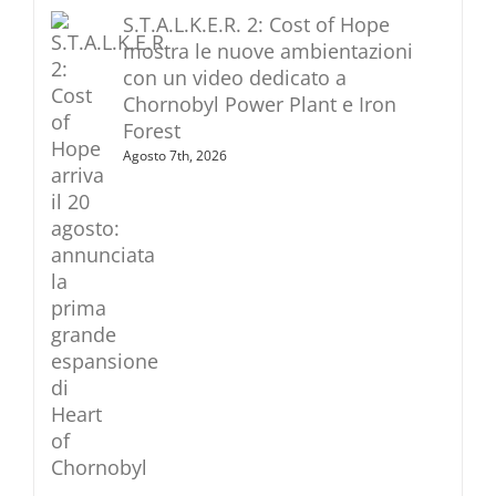
S.T.A.L.K.E.R. 2: Cost of Hope
mostra le nuove ambientazioni
con un video dedicato a
Chornobyl Power Plant e Iron
Forest
Agosto 7th, 2026