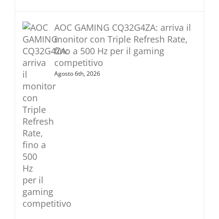
AOC GAMING CQ32G4ZA: arriva il
monitor con Triple Refresh Rate,
fino a 500 Hz per il gaming
competitivo
Agosto 6th, 2026