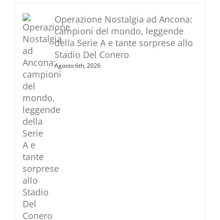
Operazione Nostalgia ad Ancona:
campioni del mondo, leggende
della Serie A e tante sorprese allo
Stadio Del Conero
Agosto 6th, 2026