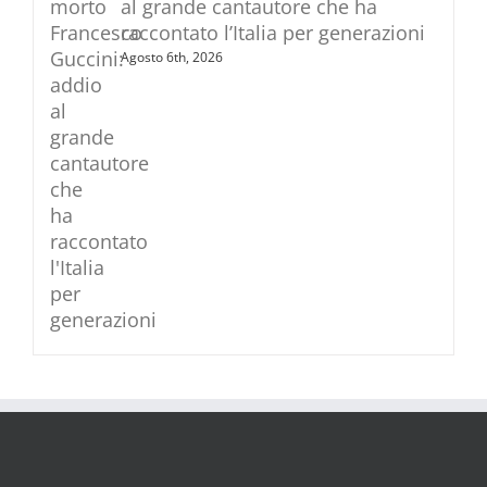
al grande cantautore che ha
raccontato l’Italia per generazioni
Agosto 6th, 2026