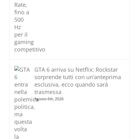
GTA 6 arriva su Netflix: Rockstar
sorprende tutti con un’anteprima
esclusiva, ecco quando sarà
trasmessa
Agosto 6th, 2026