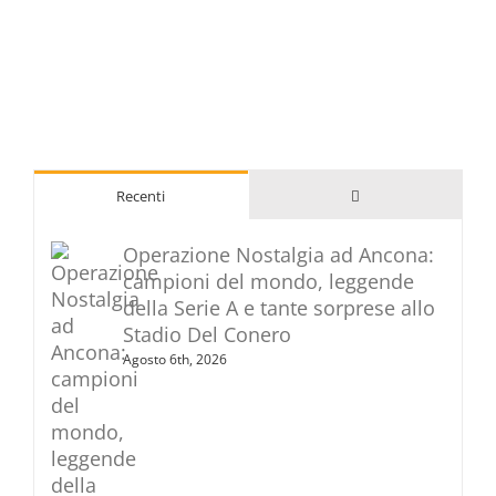
Commenti
Recenti
Operazione Nostalgia ad Ancona:
campioni del mondo, leggende
della Serie A e tante sorprese allo
Stadio Del Conero
Agosto 6th, 2026