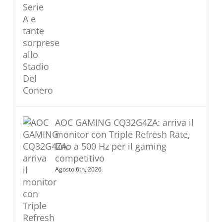
AOC GAMING CQ32G4ZA: arriva il
monitor con Triple Refresh Rate,
fino a 500 Hz per il gaming
competitivo
Agosto 6th, 2026