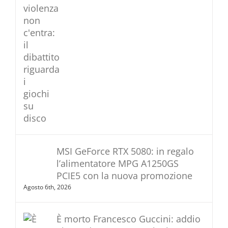
MSI GeForce RTX 5080: in regalo
l’alimentatore MPG A1250GS
PCIE5 con la nuova promozione
Agosto 6th, 2026
È morto Francesco Guccini: addio