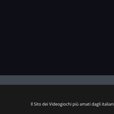
Il Sito dei Videogiochi più amati dagli italian