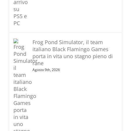
Frog Pond Simulator, il team
italiano Black Flamingo Games
porta in vita uno stagno pieno di
rane
Agosto 9th, 2026