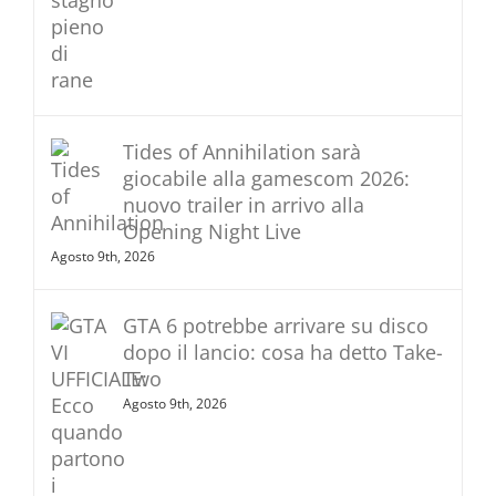
Tides of Annihilation sarà
giocabile alla gamescom 2026:
nuovo trailer in arrivo alla
Opening Night Live
Agosto 9th, 2026
GTA 6 potrebbe arrivare su disco
dopo il lancio: cosa ha detto Take-
Two
Agosto 9th, 2026