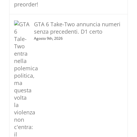
GTA 6 Take-Two annuncia numeri
senza precedenti. D1 certo
Agosto 9th, 2026